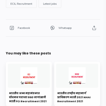
You may like these posts
भारतीय अन्न महामंडळात
भारतीय राष्ट्रीय महामार्ग
वॉचमन पदाच्या 860 जागांसाठी
प्राधिकरण भरती 2021 NHAI
भरती FCI Recruitment 2021
Recruitment 2021