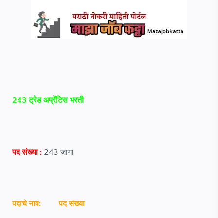
243 ट्रेड अप्रेंटिस भरती
पद संख्या :
243 जागा
पदाचे नाव:
पद संख्या