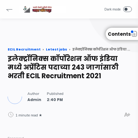
Read Also :
-->
Contents
ECIL Recruitment
Letest jobs
इलेक्ट्रॉनिक्स कॉर्पोरेशन ऑफ इंडिया मध्ये अप्रेंटिस पदाच्या 243 जागांसाठी भरती ECIL Recruitment 2021
इलेक्ट्रॉनिक्स कॉर्पोरेशन ऑफ इंडिया
मध्ये अप्रेंटिस पदाच्या 243 जागांसाठी
भरती ECIL Recruitment 2021
1 minute read