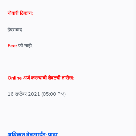
नोकरी ठिकाण:
हैदराबाद
Fee:
फी नाही.
Online अर्ज करण्याची शेवटची तारीख:
16 सप्टेंबर 2021 (05:00 PM)
अधिकृत वेबसाईट: पाहा