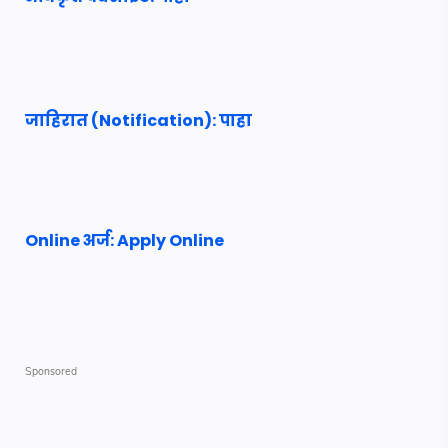
जाहिरात (Notification): पाहा
Online अर्ज: Apply Online