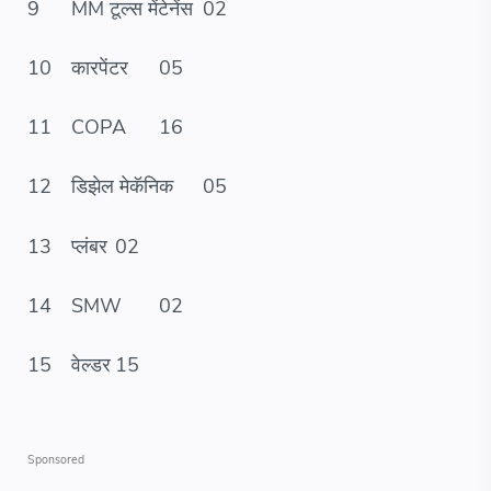
9
MM टूल्स मेंटेनेंस
02
10
कारपेंटर
05
11
COPA
16
12
डिझेल मेकॅनिक
05
13
प्लंबर
02
14
SMW
02
15
वेल्डर
15