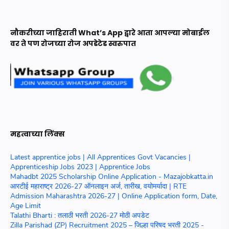
नौकरीच्या जाहिराती What’s App द्वारे आता आपल्या मोबाईल
वर ते पण रोजच्या रोज अपडेटेड स्वरुपात
महत्वाच्या लिंक्स
Latest apprentice jobs | All Apprentices Govt Vacancies |
Apprenticeship Jobs 2023 | Apprentice Jobs
Mahadbt 2025 Scholarship Online Application - Mazajobkatta.in
आरटीई महाराष्ट्र 2026-27 ऑनलाइन अर्ज, तारीख, वयोमर्यादा | RTE
Admission Maharashtra 2026-27 | Online Application form, Date,
Age Limit
Talathi Bharti : तलाठी भरती 2026-27 मोठी अपडेट
Zilla Parishad (ZP) Recruitment 2025 – जिल्हा परिषद भरती 2025 -