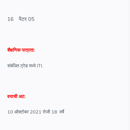
16
पेंटर 05
शैक्षणिक पात्रता:
संबंधित ट्रेड मध्ये ITI.
वयाची अट:
10 ऑक्टोबर 2021 रोजी 18 वर्षे