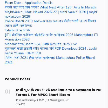
Exam Date – Application Details
बारावी आर्ट नंतर काय करावे? What Next After 12th Arts In Marathi
MajhiNaukri | Mazi Nokari 2026-27 | Mazi Naukri 2026 | majhi
nokari.com 2026
Police Bharti 2019 Answer Key results पोलीस भरती 2019 निकाल
जाहीर आणि मार्क लिस्ट
Talathi Bharti GR
[ITI] औद्योगिक प्रशिक्षण संस्थेतील प्रवेश प्रक्रिया 2026 Maharashtra ITI
Admission 2026
Maharashtra Board SSC 10th Results 2025 Live
मुख्यमंत्री माझी लाडकी बहीण योजना फॉर्म PDF Download 2024 : Ladki
bahin Yojana FORM PDF
पोलीस भरती 2021 लेखी परीक्षा प्रवेशपत्र Maharashtra Police Bharti
2021
Popular Posts
१२ वी पुस्तके 2025-26 Available to Download in PDF
Format. For MPSC Bharti Exam