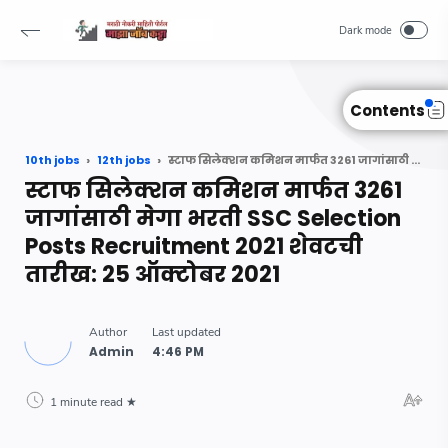
Read Also :
-->
Contents
10th jobs
12th jobs
स्टाफ सिलेक्शन कमिशन मार्फत 3261 जागांसाठी मेगा भरती SSC Selection Posts Recruitment 2021 शेवटची तारीख: 25 ऑक्टोबर 2021
स्टाफ सिलेक्शन कमिशन मार्फत 3261
जागांसाठी मेगा भरती SSC Selection
Posts Recruitment 2021 शेवटची
तारीख: 25 ऑक्टोबर 2021
1 minute read