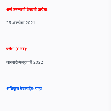
अर्ज करण्याची शेवटची तारीख:
25 ऑक्टोबर 2021
परीक्षा (CBT):
जानेवारी/फेब्रुवारी 2022
अधिकृत वेबसाईट: पाहा