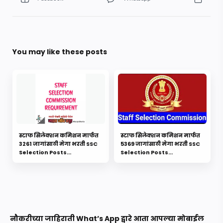
You may like these posts
स्टाफ सिलेक्शन कमिशन मार्फत
स्टाफ सिलेक्शन कमिशन मार्फत
3261 जागांसाठी मेगा भरती SSC
5369 जागांसाठी मेगा भरती SSC
Selection Posts
Selection Posts
Recruitment 2021 शेवटची
Recruitment 2023
तारीख: 25 ऑक्टोबर 2021
नौकरीच्या जाहिराती What’s App द्वारे आता आपल्या मोबाईल