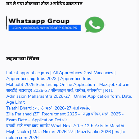
वर ते पण रोजच्या रोज अपडेटेड स्वरुपात
महत्वाच्या लिंक्स
Latest apprentice jobs | All Apprentices Govt Vacancies |
Apprenticeship Jobs 2023 | Apprentice Jobs
Mahadbt 2025 Scholarship Online Application - Mazajobkatta.in
आरटीई महाराष्ट्र 2026-27 ऑनलाइन अर्ज, तारीख, वयोमर्यादा | RTE
Admission Maharashtra 2026-27 | Online Application form, Date,
Age Limit
Talathi Bharti : तलाठी भरती 2026-27 मोठी अपडेट
Zilla Parishad (ZP) Recruitment 2025 – जिल्हा परिषद भरती 2025 -
Exam Date – Application Details
बारावी आर्ट नंतर काय करावे? What Next After 12th Arts In Marathi
MajhiNaukri | Mazi Nokari 2026-27 | Mazi Naukri 2026 | majhi
nokari.com 2026