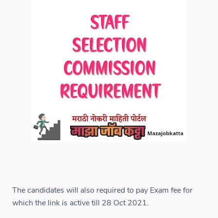
The candidates will also required to pay Exam fee for
which the link is active till 28 Oct 2021.