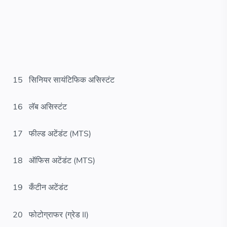
15
सिनियर सायंटिफिक असिस्टंट
16
लॅब असिस्टंट
17
फील्ड अटेंडंट (MTS)
18
ऑफिस अटेंडंट (MTS)
19
कँटीन अटेंडंट
20
फोटोग्राफर (ग्रेड II)