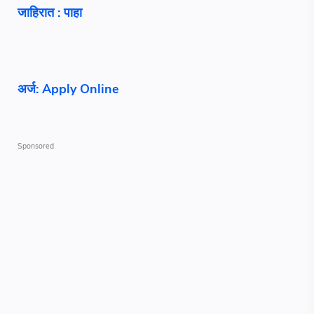
जाहिरात : पाहा
अर्ज: Apply Online