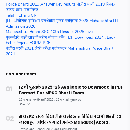
Police Bharti 2019 Answer Key results पोलीस भरती 2019 निकाल
जाहीर आणि मार्क लिस्ट
Talathi Bharti GR
[ITI] औद्योगिक प्रशिक्षण संस्थेतील प्रवेश प्रक्रिया 2026 Maharashtra ITI
Admission 2026
Maharashtra Board SSC 10th Results 2025 Live
मुख्यमंत्री माझी लाडकी बहीण योजना फॉर्म PDF Download 2024 : Ladki
bahin Yojana FORM PDF
पोलीस भरती 2021 लेखी परीक्षा प्रवेशपत्र Maharashtra Police Bharti
2021
Popular Posts
१२ वी पुस्तके 2025-26 Available to Download in PDF
Format. For MPSC Bharti Exam
महाराष्ट्र राज्य बियाणे महामंडळात विविध पदांची भरती ; 2
लाखाहून अधिक पगार मिळेल MahaBeej Akola
Recruitment 2023