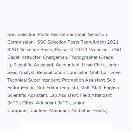
SSC Selection Posts Recruitment Staff Selection
Commission, SSC Selection Posts Recruitment 2021
3261 Selection Posts (Phase-IX) 2021 Vacancies. (Girl
Cadet Instructor, Chargeman,
Photographer (Grade
II),
Scientific Assistant, Accountant, Head Clerk,
Junior
Seed Analyst,
Rehabilitation Counselor, Staff Car Driver,
Technical Superintendent, Promotion Assistant, Sub
Editor (Hindi), Sub Editor (English), Multi Staff, English
Scientific Assistant, Lab Assistant, Field Attendant
(MTS), Office Attendant (MTS),
Junior
Computer,
Canteen Attendant, And other Posts.).