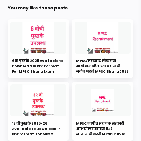
You may like these posts
6 वी पुस्तके 2025 Available to
MPSC महाराष्ट्र लोकसेवा
Download in PDF Format.
आयोगामार्फत 673 पदांसाठी
For MPSC Bharti Exam
नवीन भरती MPSC Bharti 2023
१२ वी पुस्तके 2025-26
MPSC मार्फत सहायक सरकारी
Available to Download in
अभियोक्ता पदाच्या 547
PDF Format. For MPSC
जागांसाठी भरती MPSC Public
Bharti Exam
Prosecutor Recruitment