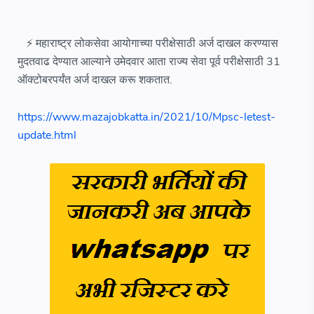
⚡ महाराष्ट्र लोकसेवा आयोगाच्या परीक्षेसाठी अर्ज दाखल करण्यास
मुदतवाढ देण्यात आल्याने उमेदवार आता राज्य सेवा पूर्व परीक्षेसाठी 31
ऑक्टोबरपर्यंत अर्ज दाखल करू शकतात.
https://www.mazajobkatta.in/2021/10/Mpsc-letest-
update.html