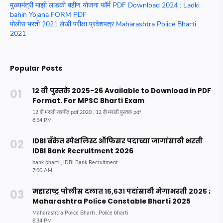
मुख्यमंत्री माझी लाडकी बहीण योजना फॉर्म PDF Download 2024 : Ladki
bahin Yojana FORM PDF
पोलीस भरती 2021 लेखी परीक्षा प्रवेशपत्र Maharashtra Police Bharti
2021
Popular Posts
१२ वी पुस्तके 2025-26 Available to Download in PDF
Format. For MPSC Bharti Exam
IDBI बँकेत स्पेशलिस्ट ऑफिसर पदाच्या जागांसाठी भरती
IDBI Bank Recruitment 2026
महाराष्ट्र पोलीस दलात १५,६३१ पदांसाठी मेगाभरती २०२५ ;
Maharashtra Police Constable Bharti 2025