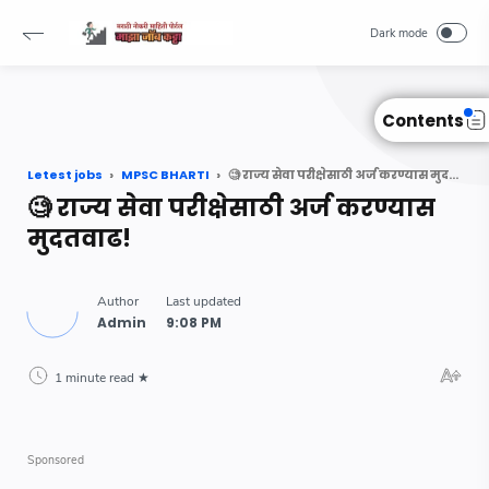
Read Also :
-->
Contents
Letest jobs
MPSC BHARTI
🧐 राज्य सेवा परीक्षेसाठी अर्ज करण्यास मुदतवाढ!
🧐 राज्य सेवा परीक्षेसाठी अर्ज करण्यास
मुदतवाढ!
1 minute read