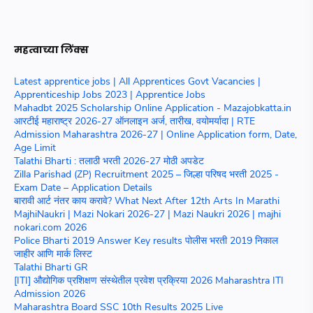
महत्वाच्या लिंक्स
Latest apprentice jobs | All Apprentices Govt Vacancies |
Apprenticeship Jobs 2023 | Apprentice Jobs
Mahadbt 2025 Scholarship Online Application - Mazajobkatta.in
आरटीई महाराष्ट्र 2026-27 ऑनलाइन अर्ज, तारीख, वयोमर्यादा | RTE
Admission Maharashtra 2026-27 | Online Application form, Date,
Age Limit
Talathi Bharti : तलाठी भरती 2026-27 मोठी अपडेट
Zilla Parishad (ZP) Recruitment 2025 – जिल्हा परिषद भरती 2025 -
Exam Date – Application Details
बारावी आर्ट नंतर काय करावे? What Next After 12th Arts In Marathi
MajhiNaukri | Mazi Nokari 2026-27 | Mazi Naukri 2026 | majhi
nokari.com 2026
Police Bharti 2019 Answer Key results पोलीस भरती 2019 निकाल
जाहीर आणि मार्क लिस्ट
Talathi Bharti GR
[ITI] औद्योगिक प्रशिक्षण संस्थेतील प्रवेश प्रक्रिया 2026 Maharashtra ITI
Admission 2026
Maharashtra Board SSC 10th Results 2025 Live