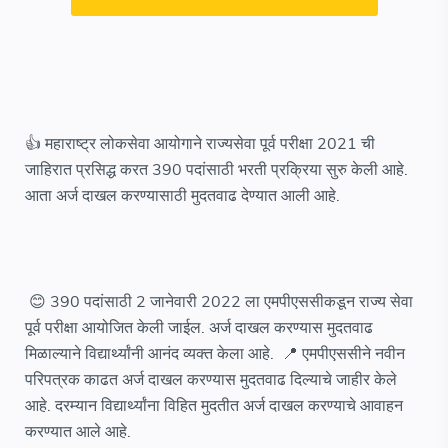
👍 महाराष्ट्र लोकसेवा आयोगाने राज्यसेवा पूर्व परीक्षा 2021 ची
जाहिरात प्रसिद्ध करत 390 पदांसाठी भरती प्रक्रिया सुरु केली आहे.
आता अर्ज दाखल करण्यासाठी मुदतवाढ देण्यात आली आहे.
😊 390 पदांसाठी 2 जानेवारी 2022 ला एमपीएससीकडून राज्य सेवा
पूर्व परीक्षा आयोजित केली जाईल. अर्ज दाखल करण्यास मुदतवाढ
मिळाल्याने विद्यार्थ्यांनी आनंद व्यक्त केला आहे. 📍 एमपीएससीने नवीन
परिपत्रक काढत अर्ज दाखल करण्यास मुदतवाढ दिल्याचे जाहीर केले
आहे. दरम्यान विद्यार्थ्यांना विहित मुदतीत अर्ज दाखल करण्याचे आवाहन
करण्यात आले आहे.