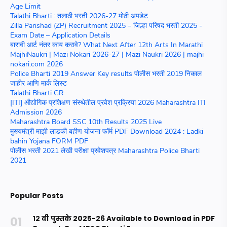
Age Limit
Talathi Bharti : तलाठी भरती 2026-27 मोठी अपडेट
Zilla Parishad (ZP) Recruitment 2025 – जिल्हा परिषद भरती 2025 -
Exam Date – Application Details
बारावी आर्ट नंतर काय करावे? What Next After 12th Arts In Marathi
MajhiNaukri | Mazi Nokari 2026-27 | Mazi Naukri 2026 | majhi
nokari.com 2026
Police Bharti 2019 Answer Key results पोलीस भरती 2019 निकाल
जाहीर आणि मार्क लिस्ट
Talathi Bharti GR
[ITI] औद्योगिक प्रशिक्षण संस्थेतील प्रवेश प्रक्रिया 2026 Maharashtra ITI
Admission 2026
Maharashtra Board SSC 10th Results 2025 Live
मुख्यमंत्री माझी लाडकी बहीण योजना फॉर्म PDF Download 2024 : Ladki
bahin Yojana FORM PDF
पोलीस भरती 2021 लेखी परीक्षा प्रवेशपत्र Maharashtra Police Bharti
2021
Popular Posts
१२ वी पुस्तके 2025-26 Available to Download in PDF