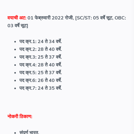
वयाची अट:
01 फेब्रुवारी 2022 रोजी, [SC/ST: 05 वर्षे सूट, OBC:
03 वर्षे सूट]
पद क्र.1: 24 ते 34 वर्षे.
पद क्र.2: 28 ते 40 वर्षे.
पद क्र.3: 25 ते 37 वर्षे.
पद क्र.4: 28 ते 40 वर्षे.
पद क्र.5: 25 ते 37 वर्षे.
पद क्र.6: 26 ते 40 वर्षे.
पद क्र.7: 24 ते 35 वर्षे.
नोकरी ठिकाण:
संपूर्ण भारत.