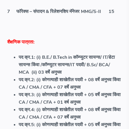
7
फॉरेक्स – संपादन & रिलेशनशिप मॅनेजर
MMG/S-II
15
शैक्षणिक पात्रता:
पद क्र.1: (i) B.E./ B.Tech in कॉम्प्युटर सायन्स/ IT/डेटा
सायन्स किंवा /कॉम्प्युटर सायन्स/IT पदवी/ B.Sc/ BCA/
MCA (ii) 03 वर्षे अनुभव
पद क्र.2: (i) कोणत्याही शाखेतील पदवी + 08 वर्षे अनुभव किंवा
CA / CMA / CFA + 07 वर्षे अनुभव
पद क्र.3: (i) कोणत्याही शाखेतील पदवी + 05 वर्षे अनुभव किंवा
CA / CMA / CFA + 01 वर्ष अनुभव
पद क्र.4: (i) कोणत्याही शाखेतील पदवी + 08 वर्षे अनुभव किंवा
CA / CMA / CFA + 07 वर्षे अनुभव
पद क्र.5: (i) कोणत्याही शाखेतील पदवी + 05 वर्षे अनुभव किंवा