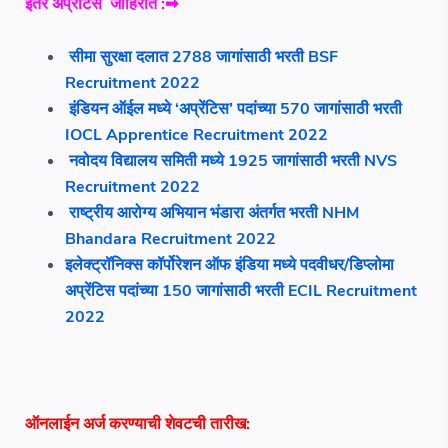
इतर
अप्रेंटिस
जाहिरात :➡
सीमा सुरक्षा दलात 2788 जागांसाठी भरती BSF
Recruitment 2022
इंडियन ऑईल मध्ये ‘अप्रेंटिस’ पदांच्या 570 जागांसाठी भरती
IOCL Apprentice Recruitment 2022
नवोदय विद्यालय समिती मध्ये 1925 जागांसाठी भरती NVS
Recruitment 2022
राष्ट्रीय आरोग्य अभियान भंडारा अंतर्गत भरती NHM
Bhandara Recruitment 2022
इलेक्ट्रॉनिक्स कॉर्पोरेशन ऑफ इंडिया मध्ये पदवीधर/डिप्लोमा
अप्रेंटिस पदांच्या 150 जागांसाठी भरती ECIL Recruitment
2022
ऑनलाईन अर्ज करण्याची शेवटची तारीख: