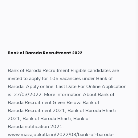
Bank of Baroda Recruitment 2022
Bank of Baroda Recruitment Eligible candidates are
invited to apply for 105 vacancies under Bank of
Baroda. Apply online. Last Date For Online Application
is 27/03/2022. More information About Bank of
Baroda Recruitment Given Below. Bank of
Baroda Recruitment 2021, Bank of Baroda Bharti
2021, Bank of Baroda Bharti, Bank of
Baroda notification 2021.
www.mazajobkatta.in/2022/03/bank-of-baroda-