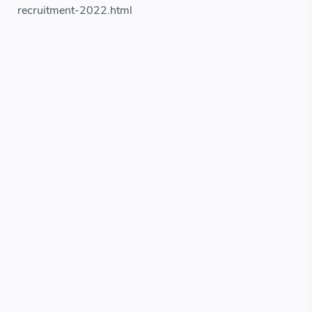
recruitment-2022.html