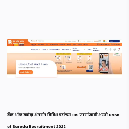
बँक ऑफ बडोदा अंतर्गत विविध पदांच्या 105 जागांसाठी भरती Bank
of Baroda Recruitment 2022