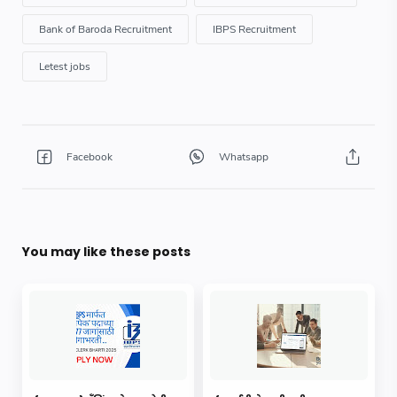
You may like these posts