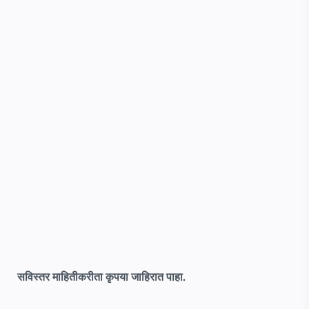
सविस्तर माहितीकरीता कृपया जाहिरात पाहा.