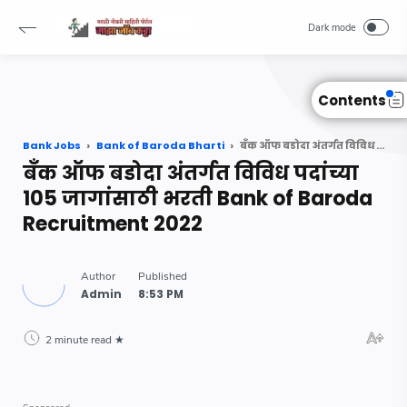
Read Also :
-->
Contents
Bank Jobs
Bank of Baroda Bharti
बँक ऑफ बडोदा अंतर्गत विविध पदांच्या 105 जागांसाठी भरती Bank of Baroda Recruitment 2022
बँक ऑफ बडोदा अंतर्गत विविध पदांच्या
105 जागांसाठी भरती Bank of Baroda
Recruitment 2022
2 minute read