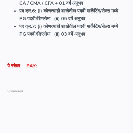
CA / CMA / CFA + 01 वर्ष अनुभव
पद क्र.6: (i) कोणत्याही शाखेतील पदवी मार्केटिंग/सेल्स मध्ये
PG पदवी/डिप्लोमा (ii) 05 वर्षे अनुभव
पद क्र.7: (i) कोणत्याही शाखेतील पदवी मार्केटिंग/सेल्स मध्ये
PG पदवी/डिप्लोमा (ii) 03 वर्षे अनुभव
पे स्केल
PAY: