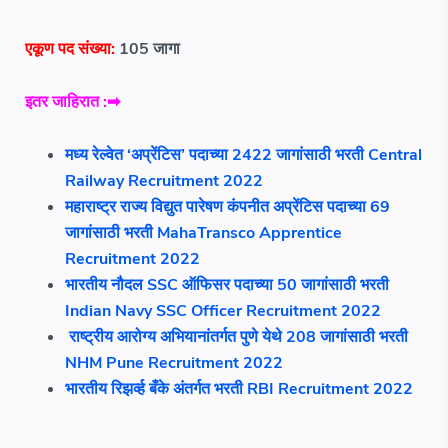
एकूण पद संख्या:
105
जागा
इतर
जाहिरात :➡
मध्य रेल्वेत ‘अप्रेंटिस’ पदाच्या 2422 जागांसाठी भरती Central
Railway Recruitment 2022
महाराष्ट्र राज्य विद्युत पारेषण कंपनीत अप्रेंटिस पदाच्या 69
जागांसाठी भरती MahaTransco Apprentice
Recruitment 2022
भारतीय नौदल SSC ऑफिसर पदाच्या 50 जागांसाठी भरती
Indian Navy SSC Officer Recruitment 2022
राष्ट्रीय आरोग्य अभियानांतर्गत पुणे येथे 208 जागांसाठी भरती
NHM Pune Recruitment 2022
भारतीय रिझर्व्ह बँके अंतर्गत भरती RBI Recruitment 2022