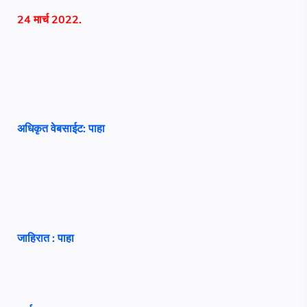
24 मार्च 2022.
अधिकृत वेबसाईट: पाहा
जाहिरात : पाहा