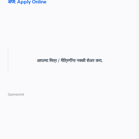
अर्ज: Apply Online
आपल्या मित्र / मैत्रिणींना नक्की शेअर करा.