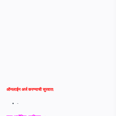
ऑनलाईन अर्ज करण्याची सुरवात:
-