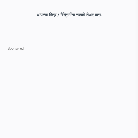
आपल्या मित्र / मैत्रिणींना नक्की शेअर करा.