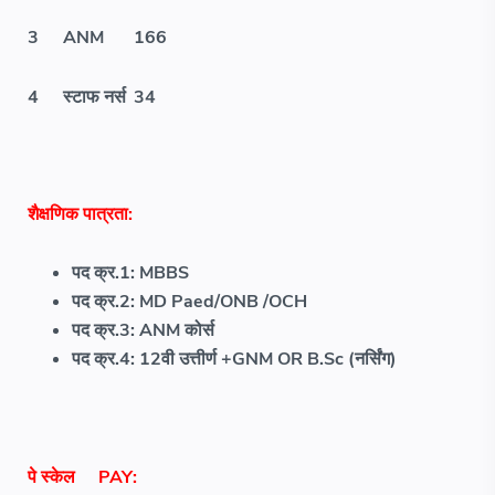
3
ANM
166
4
स्टाफ नर्स
34
शैक्षणिक पात्रता:
पद क्र.1: MBBS
पद क्र.2: MD Paed/ONB /OCH
पद क्र.3: ANM कोर्स
पद क्र.4: 12वी उत्तीर्ण +GNM OR B.Sc (नर्सिंग)
पे स्केल
PAY: