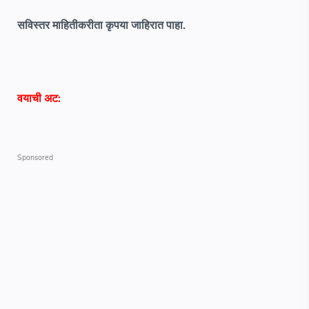
सविस्तर माहितीकरीता कृपया जाहिरात पाहा.
वयाची अट: