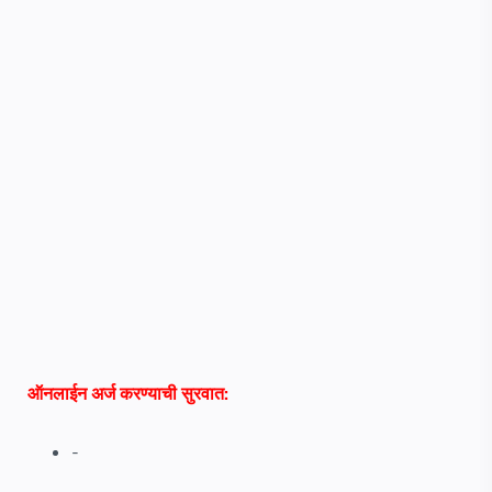
ऑनलाईन अर्ज करण्याची सुरवात:
-