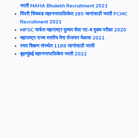
भरती MAHA Bhulekh Recruitment 2021
पिंपरी चिंचवड महानगरपालिकेत 285 जागांसाठी भरती PCMC
Recruitment 2021
MPSC मार्फत महाराष्ट्र दुय्यम सेवा गट-ब मुख्य परीक्षा 2020
महाराष्ट्र राज्य स्तरीय मेगा रोजगार मेळावा 2021
रयत शिक्षण संस्थेत 1189 जागांसाठी भरती
बृहन्मुंबई महानगरपालिकेत भरती 2022