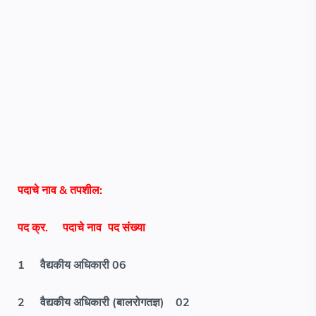
पदाचे नाव & तपशील:
पद क्र.
पदाचे नाव
पद संख्या
1
वैद्यकीय अधिकारी 06
2
वैद्यकीय अधिकारी (बालरोगतज्ञ)
02