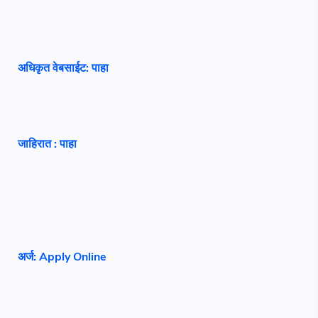
अधिकृत वेबसाईट: पाहा
जाहिरात : पाहा
अर्ज: Apply Online