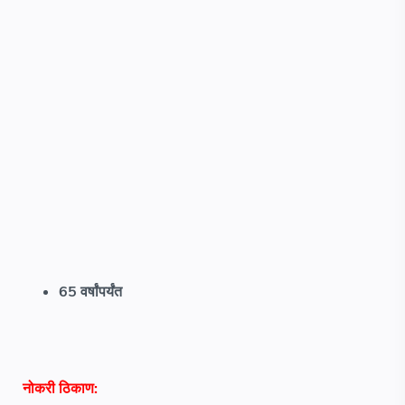
65 वर्षांपर्यंत
नोकरी ठिकाण: