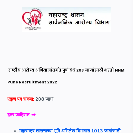
राष्ट्रीय आरोग्य अभियानांतर्गत पुणे येथे 208 जागांसाठी भरती NHM
Pune Recruitment 2022
एकूण पद संख्या:
208
जागा
इतर
जाहिरात :➡
महाराष्ट्र शासनाच्या भूमि अभिलेख विभागात 1013 जागांसाठी