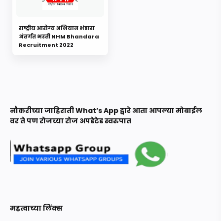
राष्ट्रीय आरोग्य अभियान भंडारा
अंतर्गत भरती NHM Bhandara
Recruitment 2022
नौकरीच्या जाहिराती What’s App द्वारे आता आपल्या मोबाईल
वर ते पण रोजच्या रोज अपडेटेड स्वरुपात
महत्वाच्या लिंक्स