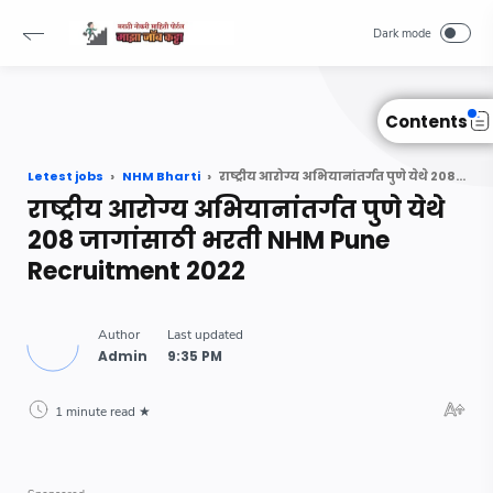
Read Also :
-->
Contents
Letest jobs
NHM Bharti
राष्ट्रीय आरोग्य अभियानांतर्गत पुणे येथे 208 जागांसाठी भरती NHM Pune Recruitment 2022
राष्ट्रीय आरोग्य अभियानांतर्गत पुणे येथे
208 जागांसाठी भरती NHM Pune
Recruitment 2022
1 minute read