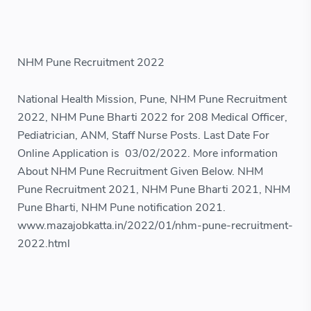
NHM Pune Recruitment 2022
National Health Mission, Pune, NHM Pune Recruitment
2022, NHM Pune Bharti 2022 for 208 Medical Officer,
Pediatrician, ANM, Staff Nurse Posts. Last Date For
Online Application is 03/02/2022. More information
About NHM Pune Recruitment Given Below. NHM
Pune Recruitment 2021, NHM Pune Bharti 2021, NHM
Pune Bharti, NHM Pune notification 2021.
www.mazajobkatta.in/2022/01/nhm-pune-recruitment-
2022.html