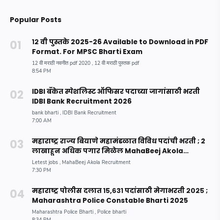
Popular Posts
१२ वी पुस्तके 2025-26 Available to Download in PDF
Format. For MPSC Bharti Exam
IDBI बँकेत स्पेशलिस्ट ऑफिसर पदाच्या जागांसाठी भरती
IDBI Bank Recruitment 2026
महाराष्ट्र राज्य बियाणे महामंडळात विविध पदांची भरती ; 2
लाखाहून अधिक पगार मिळेल MahaBeej Akola
Recruitment 2023
महाराष्ट्र पोलीस दलात १५,६३१ पदांसाठी मेगाभरती २०२५ ;
Maharashtra Police Constable Bharti 2025