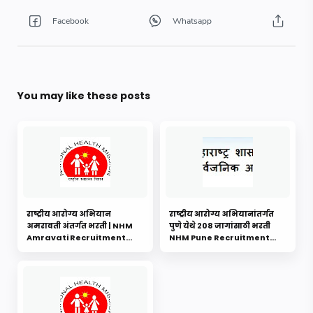
You may like these posts
राष्ट्रीय आरोग्य अभियान
राष्ट्रीय आरोग्य अभियानांतर्गत
अमरावती अंतर्गत भरती | NHM
पुणे येथे 208 जागांसाठी भरती
Amravati Recruitment
NHM Pune Recruitment
2022
2022