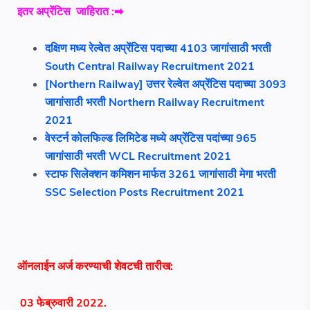
इतर
अप्रेंटिस
जाहिरात :➡
दक्षिण मध्य रेल्वेत अप्रेंटिस पदाच्या 4103 जागांसाठी भरती
South Central Railway Recruitment 2021
[Northern Railway] उत्तर रेल्वेत अप्रेंटिस पदाच्या 3093
जागांसाठी भरती Northern Railway Recruitment
2021
वेस्टर्न कोलफिल्ड लिमिटेड मध्ये अप्रेंटिस पदांच्या 965
जागांसाठी भरती WCL Recruitment 2021
स्टाफ सिलेक्शन कमिशन मार्फत 3261 जागांसाठी मेगा भरती
SSC Selection Posts Recruitment 2021
ऑनलाईन अर्ज करण्याची शेवटची तारीख:
03 फेब्रुवारी 2022.