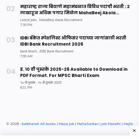
महाराष्ट्र राज्य बियाणे महामंडळात विविध पदांची भरती ; 2
लाखाहून अधिक पगार मिळेल MahaBeej Akola
Recruitment 2023
IDBI बँकेत स्पेशलिस्ट ऑफिसर पदाच्या जागांसाठी भरती
IDBI Bank Recruitment 2026
इ. १० वी पुस्तके 2025-26 Available to Download in
PDF Format. For MPSC Bharti Exam
©
2026
‧
balbharati All books | Maza job | MahaSarkari | job Marathi | Majhina