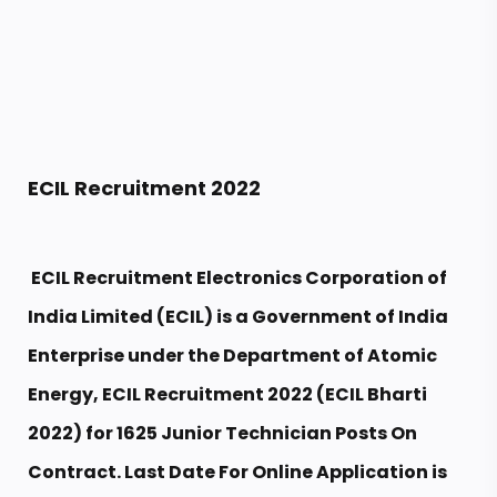
ECIL Recruitment 2022
ECIL Recruitment Electronics Corporation of
India Limited (ECIL) is a Government of India
Enterprise under the Department of Atomic
Energy, ECIL Recruitment 2022 (ECIL Bharti
2022) for 1625 Junior Technician Posts On
Contract. Last Date For Online Application is