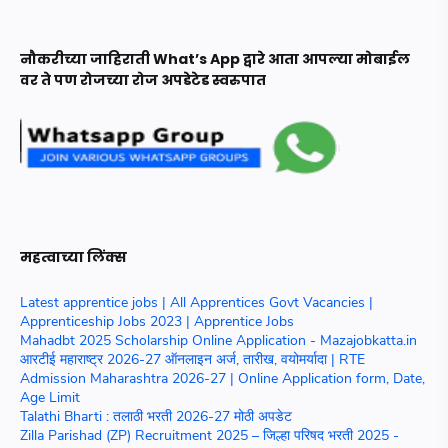
नौकरीच्या जाहिराती What’s App द्वारे आता आपल्या मोबाईल
वर ते पण रोजच्या रोज अपडेटेड स्वरुपात
महत्वाच्या लिंक्स
Latest apprentice jobs | All Apprentices Govt Vacancies |
Apprenticeship Jobs 2023 | Apprentice Jobs
Mahadbt 2025 Scholarship Online Application - Mazajobkatta.in
आरटीई महाराष्ट्र 2026-27 ऑनलाइन अर्ज, तारीख, वयोमर्यादा | RTE
Admission Maharashtra 2026-27 | Online Application form, Date,
Age Limit
Talathi Bharti : तलाठी भरती 2026-27 मोठी अपडेट
Zilla Parishad (ZP) Recruitment 2025 – जिल्हा परिषद भरती 2025 -