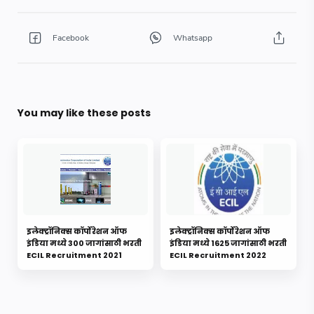
You may like these posts
इलेक्ट्रॉनिक्स कॉर्पोरेशन ऑफ
इलेक्ट्रॉनिक्स कॉर्पोरेशन ऑफ
इंडिया मध्ये 300 जागांसाठी भरती
इंडिया मध्ये 1625 जागांसाठी भरती
ECIL Recruitment 2021
ECIL Recruitment 2022