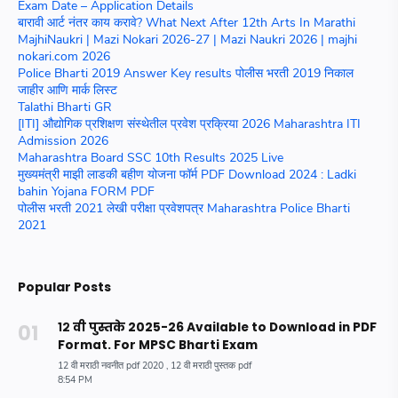
Exam Date – Application Details
बारावी आर्ट नंतर काय करावे? What Next After 12th Arts In Marathi
MajhiNaukri | Mazi Nokari 2026-27 | Mazi Naukri 2026 | majhi
nokari.com 2026
Police Bharti 2019 Answer Key results पोलीस भरती 2019 निकाल
जाहीर आणि मार्क लिस्ट
Talathi Bharti GR
[ITI] औद्योगिक प्रशिक्षण संस्थेतील प्रवेश प्रक्रिया 2026 Maharashtra ITI
Admission 2026
Maharashtra Board SSC 10th Results 2025 Live
मुख्यमंत्री माझी लाडकी बहीण योजना फॉर्म PDF Download 2024 : Ladki
bahin Yojana FORM PDF
पोलीस भरती 2021 लेखी परीक्षा प्रवेशपत्र Maharashtra Police Bharti
2021
Popular Posts
१२ वी पुस्तके 2025-26 Available to Download in PDF
Format. For MPSC Bharti Exam