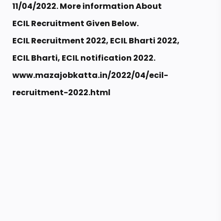
11/04/2022
. More information About
ECIL Recruitment Given Below.
ECIL Recruitment 2022, ECIL Bharti 2022,
ECIL Bharti, ECIL notification 2022.
www.mazajobkatta.in/2022/04/ecil-
recruitment-2022.html