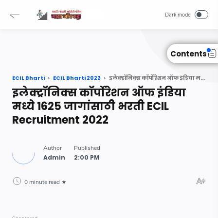
Read Also :
-->
Contents
ECIL Bharti
ECIL Bharti 2022
इलेक्ट्रॉनिक्स कॉर्पोरेशन ऑफ इंडिया मध्ये 1625 जागांसाठी भरती ECIL Recruitment 2022
इलेक्ट्रॉनिक्स कॉर्पोरेशन ऑफ इंडिया
मध्ये 1625 जागांसाठी भरती ECIL
Recruitment 2022
0 minute read