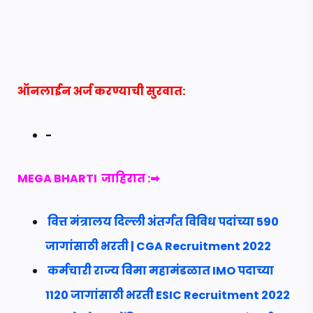
ऑनलाईन अर्ज करण्याची सुरवात:
-
MEGA BHARTI
जाहिरात :➡
वित्त मंत्रालय दिल्ली अंतर्गत विविध पदांच्या 590
जागांसाठी भरती | CGA Recruitment 2022
कर्मचारी राज्य विमा महामंडळात IMO पदाच्या
1120 जागांसाठी भरती ESIC Recruitment 2022