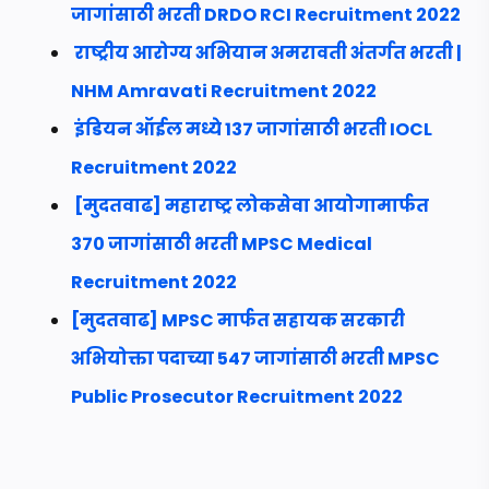
जागांसाठी भरती DRDO RCI Recruitment 2022
राष्ट्रीय आरोग्य अभियान अमरावती अंतर्गत भरती |
NHM Amravati Recruitment 2022
इंडियन ऑईल मध्ये 137 जागांसाठी भरती IOCL
Recruitment 2022
[मुदतवाढ] महाराष्ट्र लोकसेवा आयोगामार्फत
370 जागांसाठी भरती MPSC Medical
Recruitment 2022
[मुदतवाढ] MPSC मार्फत सहायक सरकारी
अभियोक्ता पदाच्या 547 जागांसाठी भरती MPSC
Public Prosecutor Recruitment 2022