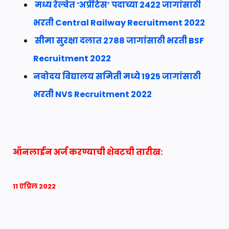
मध्य रेल्वेत ‘अप्रेंटिस’ पदाच्या 2422 जागांसाठी
भरती Central Railway Recruitment 2022
सीमा सुरक्षा दलात 2788 जागांसाठी भरती BSF
Recruitment 2022
नवोदय विद्यालय समिती मध्ये 1925 जागांसाठी
भरती NVS Recruitment 2022
ऑनलाईन अर्ज करण्याची शेवटची तारीख:
11 एप्रिल 2022