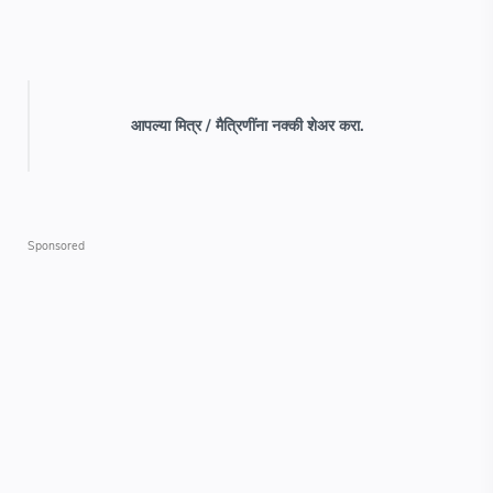
आपल्या मित्र / मैत्रिणींना नक्की शेअर करा.