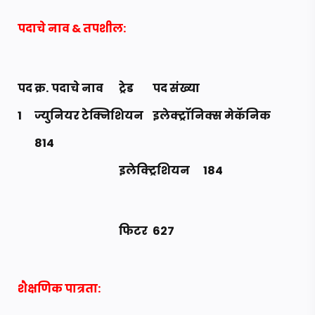
पदाचे नाव & तपशील:
पद क्र.
पदाचे नाव
ट्रेड
पद संख्या
1
ज्युनियर टेक्निशियन
इलेक्ट्रॉनिक्स मेकॅनिक
814
इलेक्ट्रिशियन
184
फिटर
627
शैक्षणिक पात्रता: