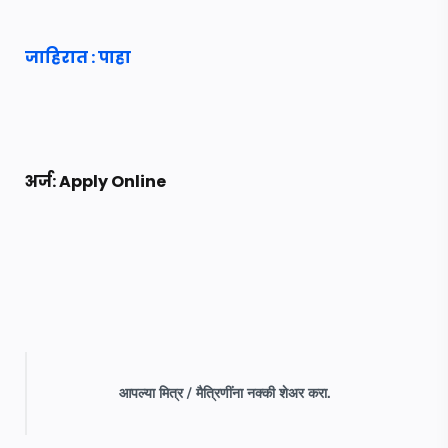
जाहिरात : पाहा
अर्ज: Apply Online
आपल्या मित्र / मैत्रिणींना नक्की शेअर करा.