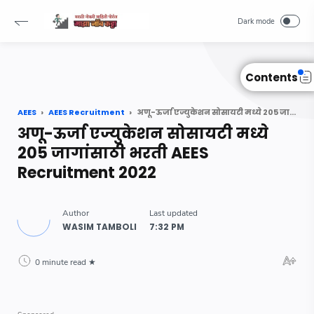
Read Also :
-->
Contents
AEES
AEES Recruitment
अणू-ऊर्जा एज्युकेशन सोसायटी मध्ये 205 जागांसाठी भरती AEES Recruitment 2022
अणू-ऊर्जा एज्युकेशन सोसायटी मध्ये
205 जागांसाठी भरती AEES
Recruitment 2022
0 minute read