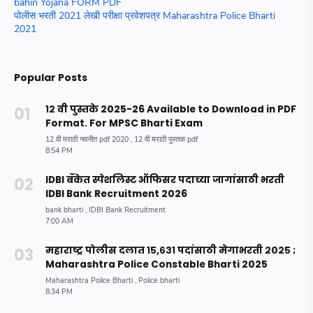
bahin Yojana FORM PDF
पोलीस भरती 2021 लेखी परीक्षा प्रवेशपत्र Maharashtra Police Bharti
2021
Popular Posts
१२ वी पुस्तके 2025-26 Available to Download in PDF
Format. For MPSC Bharti Exam
IDBI बँकेत स्पेशलिस्ट ऑफिसर पदाच्या जागांसाठी भरती
IDBI Bank Recruitment 2026
महाराष्ट्र पोलीस दलात १५,६३१ पदांसाठी मेगाभरती २०२५ ;
Maharashtra Police Constable Bharti 2025