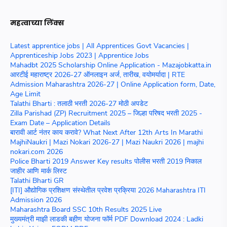
महत्वाच्या लिंक्स
Latest apprentice jobs | All Apprentices Govt Vacancies |
Apprenticeship Jobs 2023 | Apprentice Jobs
Mahadbt 2025 Scholarship Online Application - Mazajobkatta.in
आरटीई महाराष्ट्र 2026-27 ऑनलाइन अर्ज, तारीख, वयोमर्यादा | RTE
Admission Maharashtra 2026-27 | Online Application form, Date,
Age Limit
Talathi Bharti : तलाठी भरती 2026-27 मोठी अपडेट
Zilla Parishad (ZP) Recruitment 2025 – जिल्हा परिषद भरती 2025 -
Exam Date – Application Details
बारावी आर्ट नंतर काय करावे? What Next After 12th Arts In Marathi
MajhiNaukri | Mazi Nokari 2026-27 | Mazi Naukri 2026 | majhi
nokari.com 2026
Police Bharti 2019 Answer Key results पोलीस भरती 2019 निकाल
जाहीर आणि मार्क लिस्ट
Talathi Bharti GR
[ITI] औद्योगिक प्रशिक्षण संस्थेतील प्रवेश प्रक्रिया 2026 Maharashtra ITI
Admission 2026
Maharashtra Board SSC 10th Results 2025 Live
मुख्यमंत्री माझी लाडकी बहीण योजना फॉर्म PDF Download 2024 : Ladki