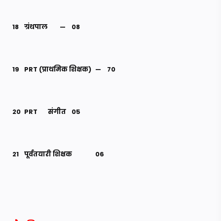
18
ग्रंथपाल
—
08
19
PRT (प्राथमिक शिक्षक)
—
70
20
PRT
संगीत
05
21
पूर्वतयारी शिक्षक
06