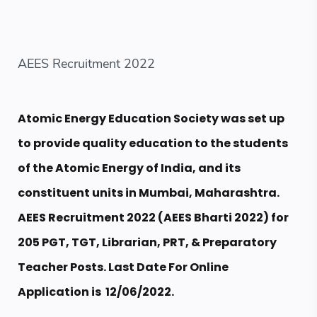
AEES Recruitment 2022
Atomic Energy Education Society was set up
to provide quality education to the students
of the Atomic Energy of India, and its
constituent units in Mumbai, Maharashtra.
AEES Recruitment 2022 (AEES Bharti 2022) for
205 PGT, TGT, Librarian, PRT, & Preparatory
Teacher Posts. Last Date For Online
Application is
12/06/2022
.