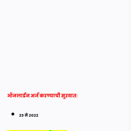
ऑनलाईन अर्ज करण्याची सुरवात:
23 मे 2022