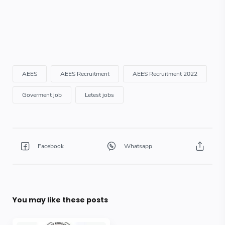
You may like these posts