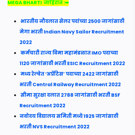
MEGA BHARTI
जाहिरात :➡
भारतीय नौदलात सेलर पदांच्या 2500 जागांसाठी
मेगा भरती Indian Navy Sailor Recruitment
2022
कर्मचारी राज्य विमा महामंडळात IMO पदाच्या
1120 जागांसाठी भरती ESIC Recruitment 2022
मध्य रेल्वेत ‘अप्रेंटिस’ पदाच्या 2422 जागांसाठी
भरती Central Railway Recruitment 2022
सीमा सुरक्षा दलात 2788 जागांसाठी भरती BSF
Recruitment 2022
नवोदय विद्यालय समिती मध्ये 1925 जागांसाठी
भरती NVS Recruitment 2022