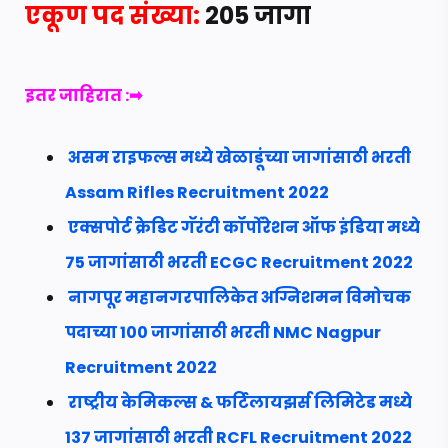
एकूण पद संख्या:
205
जागा
इतर
जाहिरात :➡
असम राइफल्स मध्ये खेळाडूंच्या जागांसाठी भरती
Assam Rifles Recruitment 2022
एक्सपोर्ट क्रेडिट गॅरंटी कॉर्पोरेशन ऑफ इंडिया मध्ये
75 जागांसाठी भरती ECGC Recruitment 2022
नागपूर महानगरपालिकेत अग्निशमन विमोचक
पदाच्या 100 जागांसाठी भरती NMC Nagpur
Recruitment 2022
राष्ट्रीय केमिकल्स & फर्टिलायझर्स लिमिटेड मध्ये
137 जागांसाठी भरती RCFL Recruitment 2022