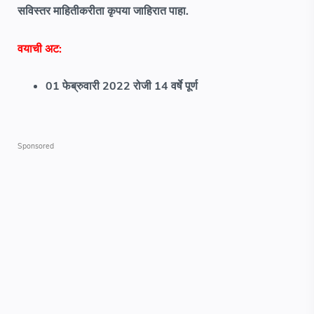
सविस्तर माहितीकरीता कृपया जाहिरात पाहा.
वयाची अट:
01 फेब्रुवारी 2022 रोजी 14 वर्षे पूर्ण