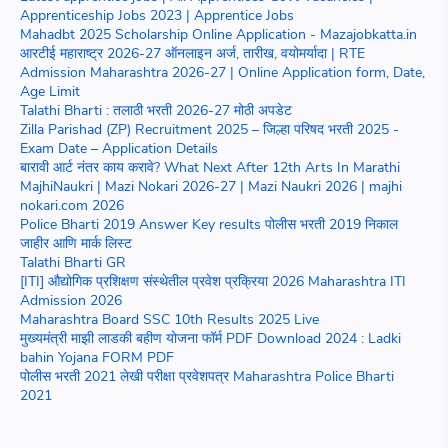
Apprenticeship Jobs 2023 | Apprentice Jobs
Mahadbt 2025 Scholarship Online Application - Mazajobkatta.in
आरटीई महाराष्ट्र 2026-27 ऑनलाइन अर्ज, तारीख, वयोमर्यादा | RTE
Admission Maharashtra 2026-27 | Online Application form, Date,
Age Limit
Talathi Bharti : तलाठी भरती 2026-27 मोठी अपडेट
Zilla Parishad (ZP) Recruitment 2025 – जिल्हा परिषद भरती 2025 -
Exam Date – Application Details
बारावी आर्ट नंतर काय करावे? What Next After 12th Arts In Marathi
MajhiNaukri | Mazi Nokari 2026-27 | Mazi Naukri 2026 | majhi
nokari.com 2026
Police Bharti 2019 Answer Key results पोलीस भरती 2019 निकाल
जाहीर आणि मार्क लिस्ट
Talathi Bharti GR
[ITI] औद्योगिक प्रशिक्षण संस्थेतील प्रवेश प्रक्रिया 2026 Maharashtra ITI
Admission 2026
Maharashtra Board SSC 10th Results 2025 Live
मुख्यमंत्री माझी लाडकी बहीण योजना फॉर्म PDF Download 2024 : Ladki
bahin Yojana FORM PDF
पोलीस भरती 2021 लेखी परीक्षा प्रवेशपत्र Maharashtra Police Bharti
2021