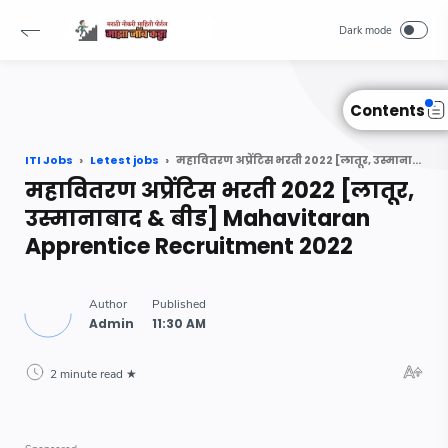
Read Also :
-->
Contents
ITI Jobs
Letest jobs
महावितरण अप्रेंटिस भरती 2022 [लातूर, उस्मानाबाद & बीड] Mahavitaran Apprentice Recruitment 2022
महावितरण अप्रेंटिस भरती 2022 [लातूर,
उस्मानाबाद & बीड] Mahavitaran
Apprentice Recruitment 2022
2 minute read