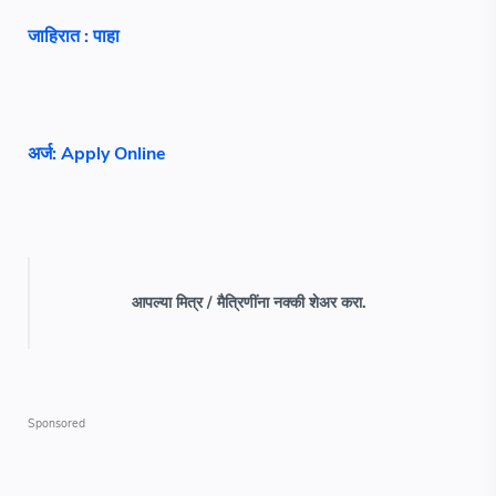
जाहिरात : पाहा
अर्ज: Apply Online
आपल्या मित्र / मैत्रिणींना नक्की शेअर करा.