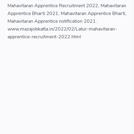
Mahavitaran Apprentice Recruitment 2022, Mahavitaran
Apprentice Bharti 2021, Mahavitaran Apprentice Bharti,
Mahavitaran Apprentice notification 2021.
www.mazajobkatta.in/2022/02/Latur-mahavitaran-
apprentice-recruitment-2022.html