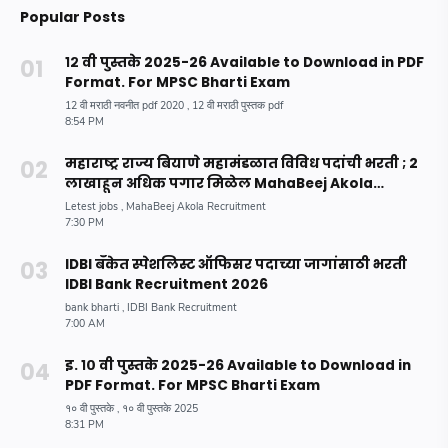
Popular Posts
१२ वी पुस्तके 2025-26 Available to Download in PDF
Format. For MPSC Bharti Exam
महाराष्ट्र राज्य बियाणे महामंडळात विविध पदांची भरती ; 2
लाखाहून अधिक पगार मिळेल MahaBeej Akola
Recruitment 2023
IDBI बँकेत स्पेशलिस्ट ऑफिसर पदाच्या जागांसाठी भरती
IDBI Bank Recruitment 2026
इ. १० वी पुस्तके 2025-26 Available to Download in
PDF Format. For MPSC Bharti Exam