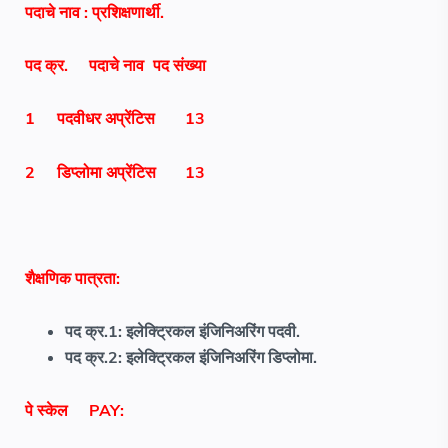
पदाचे नाव :
प्रशिक्षणार्थी.
पद क्र.
पदाचे नाव
पद संख्या
1
पदवीधर अप्रेंटिस
13
2
डिप्लोमा अप्रेंटिस
13
शैक्षणिक पात्रता:
पद क्र.1: इलेक्ट्रिकल इंजिनिअरिंग पदवी.
पद क्र.2: इलेक्ट्रिकल इंजिनिअरिंग डिप्लोमा.
पे स्केल
PAY: