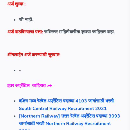
अर्ज शुल्क
:
फी नाही.
अर्ज पाठविण्याचा पत्ता:
सविस्तर माहितीकरीता कृपया जाहिरात पाहा.
ऑनलाईन अर्ज करण्याची सुरवात:
-
इतर
अप्रेंटिस
जाहिरात :➡
दक्षिण मध्य रेल्वेत अप्रेंटिस पदाच्या 4103 जागांसाठी भरती
South Central Railway Recruitment 2021
[Northern Railway] उत्तर रेल्वेत अप्रेंटिस पदाच्या 3093
जागांसाठी भरती Northern Railway Recruitment