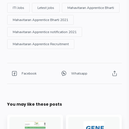
You may like these posts