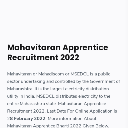
Mahavitaran Apprentice
Recruitment 2022
Mahavitaran or Mahadiscom or MSEDCL is a public
sector undertaking and controlled by the Government of
Maharashtra. It is the largest electricity distribution
utility in India. MSEDCL distributes electricity to the
entire Maharashtra state. Mahavitaran Apprentice
Recruitment 2022. Last Date For Online Application is
2
8 February 2022
. More information About
Mahavitaran Apprentice Bharti 2022 Given Below.