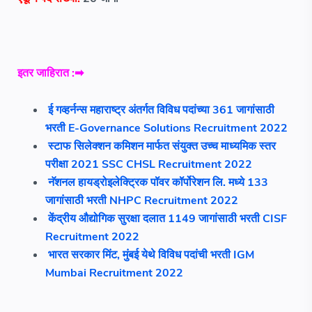
इतर
जाहिरात :➡
ई गव्हर्नन्स महाराष्ट्र अंतर्गत विविध पदांच्या 361 जागांसाठी
भरती E-Governance Solutions Recruitment 2022
स्टाफ सिलेक्शन कमिशन मार्फत संयुक्त उच्च माध्यमिक स्तर
परीक्षा 2021 SSC CHSL Recruitment 2022
नॅशनल हायड्रोइलेक्ट्रिक पॉवर कॉर्पोरेशन लि. मध्ये 133
जागांसाठी भरती NHPC Recruitment 2022
केंद्रीय औद्योगिक सुरक्षा दलात 1149 जागांसाठी भरती CISF
Recruitment 2022
भारत सरकार मिंट, मुंबई येथे विविध पदांची भरती IGM
Mumbai Recruitment 2022