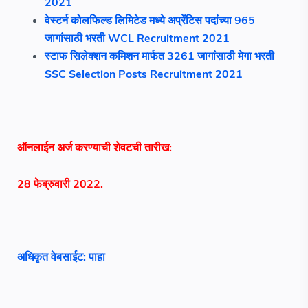
2021
वेस्टर्न कोलफिल्ड लिमिटेड मध्ये अप्रेंटिस पदांच्या 965
जागांसाठी भरती WCL Recruitment 2021
स्टाफ सिलेक्शन कमिशन मार्फत 3261 जागांसाठी मेगा भरती
SSC Selection Posts Recruitment 2021
ऑनलाईन अर्ज करण्याची शेवटची तारीख:
28 फेब्रुवारी 2022.
अधिकृत वेबसाईट: पाहा